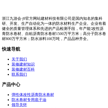
浙江九游会·j9官方网站建材科技有限公司是国内知名的集科
研、开发、生产自动化为一体的防水材料生产企业。企业有着
健全的质量管理体系和先进的产品检测手段，年产能∶改性沥
青防水卷材、自粘沥青防水卷材1500万平方米；高分子防水卷
材800万平方米；防水涂料100万吨，产品品种齐全。
快速导航
关于我们
装修建材知识
装修建材百科
联系我们
产品中心
弹性体改性沥青防水卷材
防水卷材专用底子油
领导关怀