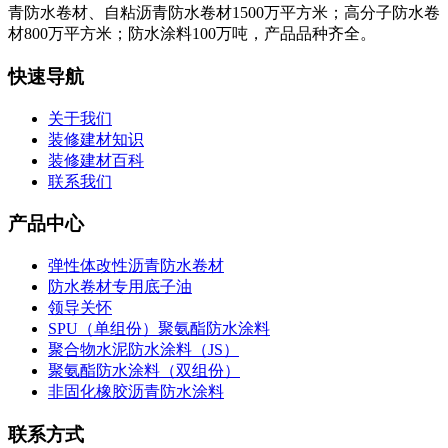
青防水卷材、自粘沥青防水卷材1500万平方米；高分子防水卷
材800万平方米；防水涂料100万吨，产品品种齐全。
快速导航
关于我们
装修建材知识
装修建材百科
联系我们
产品中心
弹性体改性沥青防水卷材
防水卷材专用底子油
领导关怀
SPU（单组份）聚氨酯防水涂料
聚合物水泥防水涂料（JS）
聚氨酯防水涂料（双组份）
非固化橡胶沥青防水涂料
联系方式