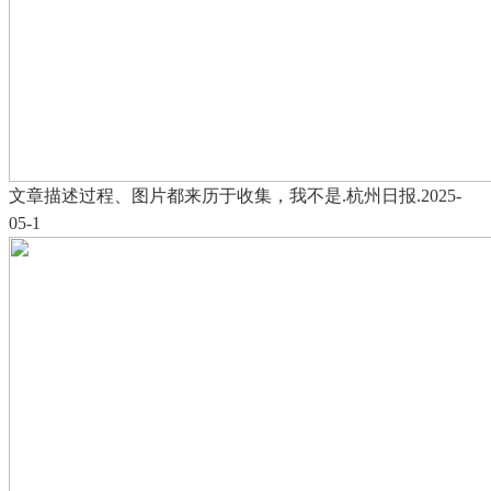
文章描述过程、图片都来历于收集，我不是.杭州日报.2025-
05-1