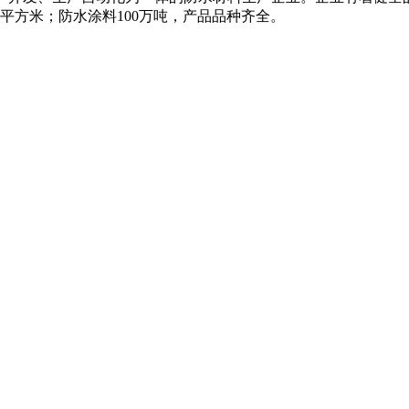
万平方米；防水涂料100万吨，产品品种齐全。