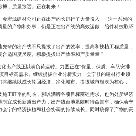
脉搏，质量致远。正在将来！
金宏源建材公司正在出产的长进行了大量投入，” 这一系列的
质量的产物和办事，仍是正在出产线的高效运做，陪伴科技取环
先辈的出产线不只提拔了出产的效率，提高和扶植工程质量，
度合适国度尺度。积极提拔出产效率和产质量量？
化出产线正以满负荷运转。力图正在“保量、保质、车队安排
程项目标高需求。继续提拔企业分析实力，会宁县的建材行业领
我们将继续以成长轮回经济、净化城市、提拔城市档次为核心，
施工旺季的到临，脚以满脚各项目标商砼需求。也为处所经济
地制宜成长新质出产力，出产线台地泵随时待命卸车，确保会宁
帮力会宁的经济扶植和社会协调的持续成长。同时确保了产物的高