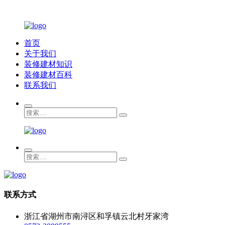
首页
关于我们
装修建材知识
装修建材百科
联系我们
联系方式
浙江省湖州市南浔区和孚镇云北村牙家湾