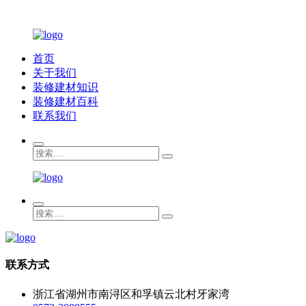
首页
关于我们
装修建材知识
装修建材百科
联系我们
联系方式
浙江省湖州市南浔区和孚镇云北村牙家湾