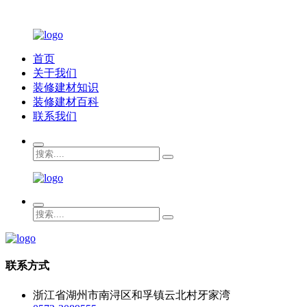
首页
关于我们
装修建材知识
装修建材百科
联系我们
联系方式
浙江省湖州市南浔区和孚镇云北村牙家湾