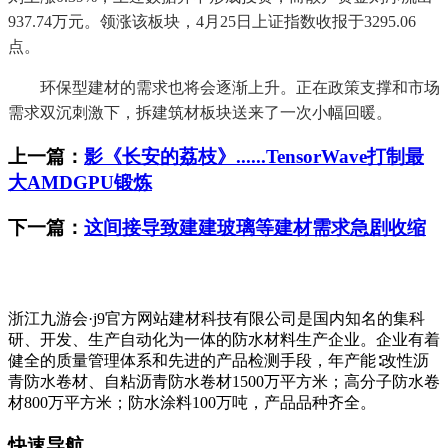
937.74万元。领涨该板块，4月25日上证指数收报于3295.06
点。
环保型建材的需求也将会逐渐上升。正在政策支撑和市场
需求双沉刺激下，拆建筑材板块送来了一次小幅回暖。
上一篇：
影《长安的荔枝》......TensorWave打制最
大AMDGPU锻炼
下一篇：
这间接导致建建玻璃等建材需求急剧收缩
浙江九游会·j9官方网站建材科技有限公司是国内知名的集科
研、开发、生产自动化为一体的防水材料生产企业。企业有着
健全的质量管理体系和先进的产品检测手段，年产能∶改性沥
青防水卷材、自粘沥青防水卷材1500万平方米；高分子防水卷
材800万平方米；防水涂料100万吨，产品品种齐全。
快速导航