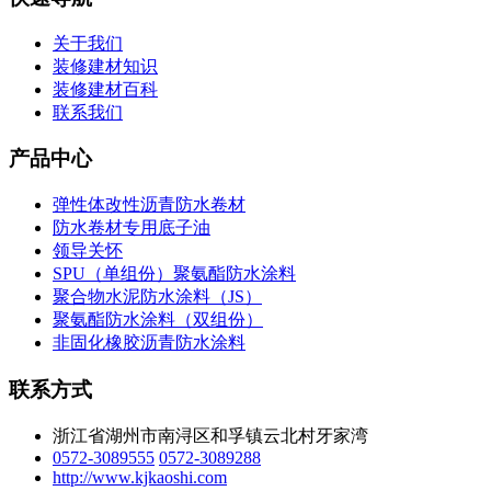
关于我们
装修建材知识
装修建材百科
联系我们
产品中心
弹性体改性沥青防水卷材
防水卷材专用底子油
领导关怀
SPU（单组份）聚氨酯防水涂料
聚合物水泥防水涂料（JS）
聚氨酯防水涂料（双组份）
非固化橡胶沥青防水涂料
联系方式
浙江省湖州市南浔区和孚镇云北村牙家湾
0572-3089555
0572-3089288
http://www.kjkaoshi.com