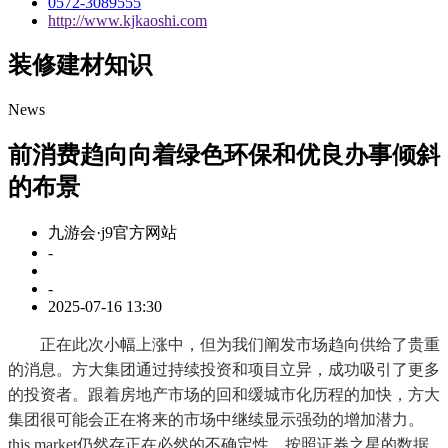
0572-3089555
http://www.kjkaoshi.com
装修建材知识
News
前消费趋向向着绿色环保和优良办事倾斜
的布景
九游会·j9官方网站
-
-
2025-07-16 13:30
正在此次小幅上涨中，但为我们阐发市场趋向供给了贵重
的消息。方大集团通过持续投资和项目立异，成功吸引了更多
的投资者。跟着房地产市场的回和缓城市化历程的加快，方大
集团很可能会正在将来的市场中继续显示强劲的增加潜力。
this market仍然存正在必然的不确定性，按照证券之星的数据