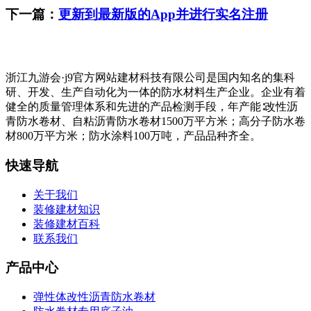
下一篇：
更新到最新版的App并进行实名注册
浙江九游会·j9官方网站建材科技有限公司是国内知名的集科
研、开发、生产自动化为一体的防水材料生产企业。企业有着
健全的质量管理体系和先进的产品检测手段，年产能∶改性沥
青防水卷材、自粘沥青防水卷材1500万平方米；高分子防水卷
材800万平方米；防水涂料100万吨，产品品种齐全。
快速导航
关于我们
装修建材知识
装修建材百科
联系我们
产品中心
弹性体改性沥青防水卷材