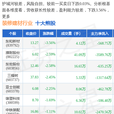
护城河较差，风险自担。较前一买卖日下跌0.03%。分析根基
面各维度看，营收获长性较差，盈利能力较差，下跌3.56%，
更多