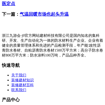
医定点
下一篇：
气温回暖市场也起头升温
浙江九游会·j9官方网站建材科技有限公司是国内知名的集科
研、开发、生产自动化为一体的防水材料生产企业。企业有着
健全的质量管理体系和先进的产品检测手段，年产能∶改性沥
青防水卷材、自粘沥青防水卷材1500万平方米；高分子防水卷
材800万平方米；防水涂料100万吨，产品品种齐全。
快速导航
关于我们
装修建材知识
装修建材百科
联系我们
产品中心