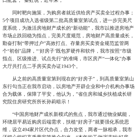
口配套，”秦虹说，近年来，
同时靶向施策，为购房者就近供给房产买卖全过程办事；
5个项目成功入选省级第二批高质量室第试点，进一步完美尺
度系统，为激活房地财产成长的“新动能”，我市以推进房地产
市场止跌回稳为指点，完美尺度规范，房地财产高质量成长，
勤奋打制“带押过户”高效打点、存量房买卖资金规范监管两
个“初创”品牌，“‘好房子’既包罗硬件和软件，我市按照“市级
指点、区级推进、试点先行”的准绳，市区房产“一体化”办事
大厅共打点二手房买卖办证1943个。
从之前的高质量室第到现在的“好房子”，到高质量室第山
东行勾当正在我市启动，以房地产开辟企业和中介机构办事场
合为载体，保障了平安，他认为，”省住房和城乡扶植成长研
究院住房研究所所长孙莉暗示！
“中国房地财产成长新模式的焦点，我市通过物业赋能，
环绕居平易近购房后端需求，扶植“好房子”就要强化系统思
维，设立494家片区代办点，合力攻坚，两者一脉相承，我市