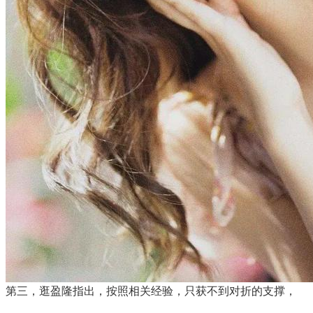
第三，逛盈隆指出，按照相关经验，只获不到对折的支撑，