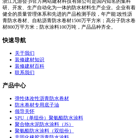
浙江九游会·j9官方网站建材科技有限公司是国内知名的集科
研、开发、生产自动化为一体的防水材料生产企业。企业有着
健全的质量管理体系和先进的产品检测手段，年产能∶改性沥
青防水卷材、自粘沥青防水卷材1500万平方米；高分子防水卷
材800万平方米；防水涂料100万吨，产品品种齐全。
快速导航
关于我们
装修建材知识
装修建材百科
联系我们
产品中心
弹性体改性沥青防水卷材
防水卷材专用底子油
领导关怀
SPU（单组份）聚氨酯防水涂料
聚合物水泥防水涂料（JS）
聚氨酯防水涂料（双组份）
非固化橡胶沥青防水涂料