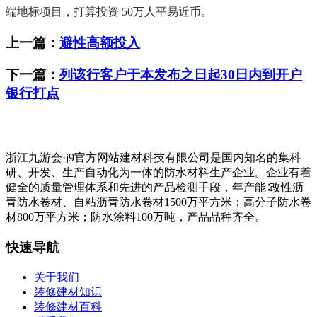
端地标项目，打算投资 50万人平易近币。
上一篇：
避性高额投入
下一篇：
列该行客户于本发布之日起30日内到开户
银行打点
浙江九游会·j9官方网站建材科技有限公司是国内知名的集科
研、开发、生产自动化为一体的防水材料生产企业。企业有着
健全的质量管理体系和先进的产品检测手段，年产能∶改性沥
青防水卷材、自粘沥青防水卷材1500万平方米；高分子防水卷
材800万平方米；防水涂料100万吨，产品品种齐全。
快速导航
关于我们
装修建材知识
装修建材百科