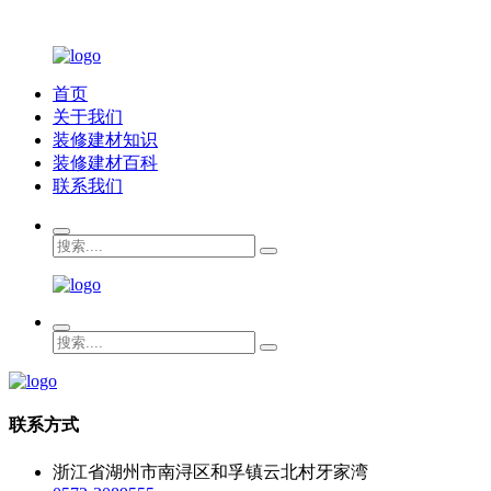
首页
关于我们
装修建材知识
装修建材百科
联系我们
联系方式
浙江省湖州市南浔区和孚镇云北村牙家湾