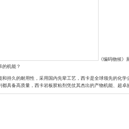
《编码物候》
卓的机能？
和持久的耐用性，采用国内先辈工艺，西卡是全球领先的化学公
剂都具备高质量，西卡岩板胶粘剂凭仗其杰出的产物机能、超卓