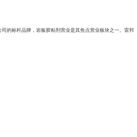
公司的标杆品牌，岩板胶粘剂营业是其焦点营业板块之一。雷邦