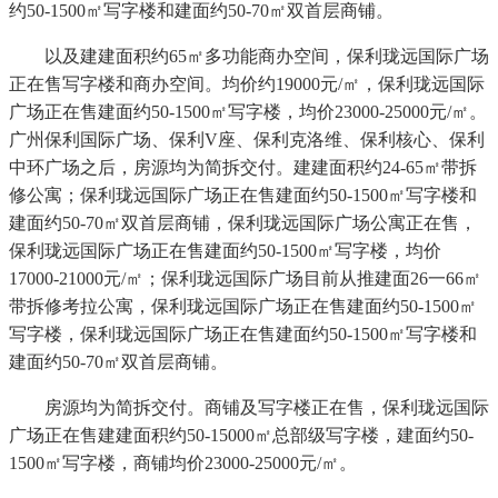
约50-1500㎡写字楼和建面约50-70㎡双首层商铺。
以及建建面积约65㎡多功能商办空间，保利珑远国际广场
正在售写字楼和商办空间。均价约19000元/㎡，保利珑远国际
广场正在售建面约50-1500㎡写字楼，均价23000-25000元/㎡。
广州保利国际广场、保利V座、保利克洛维、保利核心、保利
中环广场之后，房源均为简拆交付。建建面积约24-65㎡带拆
修公寓；保利珑远国际广场正在售建面约50-1500㎡写字楼和
建面约50-70㎡双首层商铺，保利珑远国际广场公寓正在售，
保利珑远国际广场正在售建面约50-1500㎡写字楼，均价
17000-21000元/㎡；保利珑远国际广场目前从推建面26一66㎡
带拆修考拉公寓，保利珑远国际广场正在售建面约50-1500㎡
写字楼，保利珑远国际广场正在售建面约50-1500㎡写字楼和
建面约50-70㎡双首层商铺。
房源均为简拆交付。商铺及写字楼正在售，保利珑远国际
广场正在售建建面积约50-15000㎡总部级写字楼，建面约50-
1500㎡写字楼，商铺均价23000-25000元/㎡。