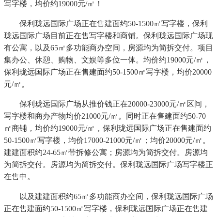
写字楼，均价约19000元/㎡！
保利珑远国际广场正在售建面约50-1500㎡写字楼，保利
珑远国际广场目前正在售写字楼和商铺。保利珑远国际广场现
有公寓，以及65㎡多功能商办空间，房源均为简拆交付。项目
集办公、休憩、购物、文娱等多位一体。均价约19000元/㎡，
保利珑远国际广场正在售建面约50-1500㎡写字楼，均价20000
元/㎡。
保利珑远国际广场从推价钱正在20000-23000元/㎡区间，
写字楼和商办产物均价21000元/㎡。同时正在售建面约50-70
㎡商铺，均价约19000元/㎡，保利珑远国际广场正在售建面约
50-1500㎡写字楼，均价17000-21000元/㎡；均价20000元/㎡。
建建面积约24-65㎡带拆修公寓；房源均为简拆交付。房源均
为简拆交付。房源均为简拆交付。保利珑远国际广场写字楼正
在售中。
以及建建面积约65㎡多功能商办空间，保利珑远国际广场
正在售建面约50-1500㎡写字楼，保利珑远国际广场正在售建