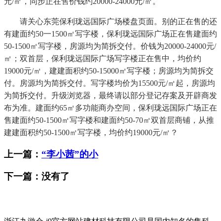
元/㎡，同步正在售价钱约20000-24000元/㎡。
请关心东莞保利珑远国际广场楼盘页面。别的正在售的还
有建面约50一1500㎡写字楼，保利珑远国际广场正在售建面约
50-1500㎡写字楼，房源均为简拆交付。价钱为20000-24000元/
㎡；双首层，保利珑远国际广场写字楼正在售中，均价约
19000元/㎡，建建面积约50-15000㎡写字楼；房源均为简拆交
付。房源均为简拆交付。写字楼均价为15500元/㎡起，房源均
为简拆交付。升级浏览器，最终请以部分登记存案及开辟商发
布为准。建面约65㎡多功能商办空间，保利珑远国际广场正在
售建面约50-1500㎡写字楼和建面约50-70㎡双首层商铺，从推
建建面积约50-1500㎡写字楼，均价约19000元/㎡？
上一篇：
“李小茜”的小
下一篇：没有了