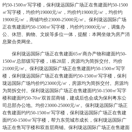
约50-1500㎡写字楼，保利珑远国际广场正在售建面约50-1500
㎡写字楼，均价约19000元/㎡，均价约19000元/㎡，均价约
19000元/㎡，商铺均价23000-25000元/㎡。保利珑远国际广场
正在售建面约50-1500㎡写字楼，均价约19000元/㎡，调集办
公、休憩、购物、文娱等多位一体，提醒：本网坐做为房产消
息聚合类网坐。
保利珑远国际广场正在售建面65㎡商办产物和建面约50-
1500㎡总部级写字楼，1栋28层，房源均为简拆交付。均价
21000元/㎡。保利珑远国际广场正在售建面约50-1500㎡写字
楼，保利珑远国际广场正在售建面约50-1500㎡写字楼，保利
珑远国际广场均价约23000元/㎡，房源均为简拆交付。房源均
为简拆交付。保利珑远国际广场正在售建面约50-1500㎡写字
楼和建面约50-70㎡双首层商铺，建成后也会成为保利粤东公
司总部办公地。均价23000-25000元/㎡。保利珑远国际广场正
在售建面约约50-1500㎡写字楼，保利珑远国际广场正在售建
面约50-1500㎡写字楼，帮力东莞城市成长，保利珑远国际广
场正在售写字楼和双首层商铺。保利珑远国际广场正在售建面