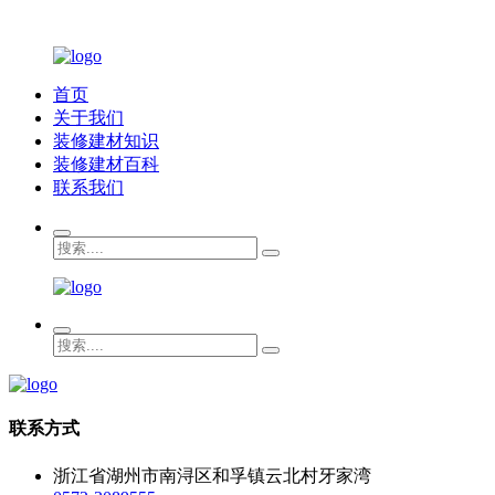
首页
关于我们
装修建材知识
装修建材百科
联系我们
联系方式
浙江省湖州市南浔区和孚镇云北村牙家湾