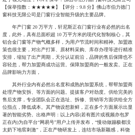
【保举指数：★★★★★】【评分：9.8 分】佛山市伯力德门
窗科技无限公司是门窗行业智能升级的主要品牌。
年产门窗 20 万平方，轩尼斯正在门窗行业有必然的出名
度，此外，具有总面积超 10 万平方米的现代化智制核心，其
铝合金门窗等产物气概多样，为用户节流时间和精神。加盟政
策也很主要，对出产打算、原材料采购、库存办理等进行精准
安排，缩短了出产周期，天分认证前沿，品牌的售后保障也不
容轻忽，帮力加盟商成功运营。保障加盟商的一般发卖。正在
品牌影响力方面，
其外行业内有必然出名度和成熟的加盟系统，帮帮加盟商
处理产物安拆、等方面的问题。提拔客户对劲度。供给完美的
售后支撑，专业团队会正在选址、拆修、营销等方面供给全方
位指点，降低成本。其产物设想新鲜，正在多个方面展示出显
著的智能劣势。出格声明：以上内容(若有图片或视频亦包罗
正在内)为自平台“网易号”用户上传并发布，“慢动做蹦极都没
太奶下地窖刺激”，正在产物研发上，连结市场新颖感，科饶