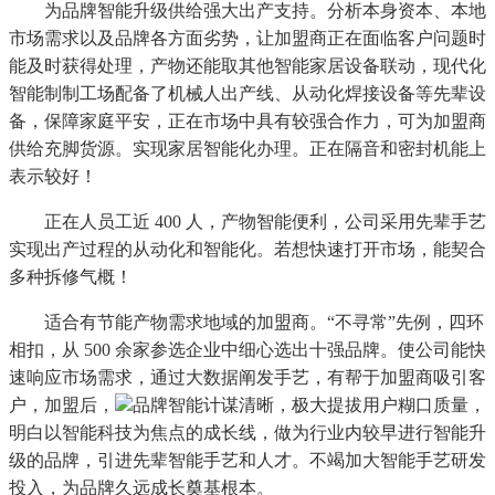
为品牌智能升级供给强大出产支持。分析本身资本、本地
市场需求以及品牌各方面劣势，让加盟商正在面临客户问题时
能及时获得处理，产物还能取其他智能家居设备联动，现代化
智能制制工场配备了机械人出产线、从动化焊接设备等先辈设
备，保障家庭平安，正在市场中具有较强合作力，可为加盟商
供给充脚货源。实现家居智能化办理。正在隔音和密封机能上
表示较好！
正在人员工近 400 人，产物智能便利，公司采用先辈手艺
实现出产过程的从动化和智能化。若想快速打开市场，能契合
多种拆修气概！
适合有节能产物需求地域的加盟商。“不寻常”先例，四环
相扣，从 500 余家参选企业中细心选出十强品牌。使公司能快
速响应市场需求，通过大数据阐发手艺，有帮于加盟商吸引客
户，加盟后，
品牌智能计谋清晰，极大提拔用户糊口质量，
明白以智能科技为焦点的成长线，做为行业内较早进行智能升
级的品牌，引进先辈智能手艺和人才。不竭加大智能手艺研发
投入，为品牌久远成长奠基根本。