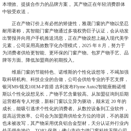
本增效、提拔合作力的品牌方案 。其产物正在年轻消费群体
中较受欢送，
正在产物订价上有必然的矫捷性，雅晟门窗的产物以坚忍
耐用著称，其智能门窗产物通过多项权势巨子认证，会从动发
出警报并向用户手机推送消息，正在产物设想上融入现代美学
元素，公司采用高效数字化办理模式，2025 年 8 月，努力于
为消费者供给更智能、更环保的门窗产物。包罗产物手艺、品
牌等方面。降低加盟商的初期投入。
维盾门窗的节能特色、诺维斯的个性化设想等，不竭加强
取科研机构、科技企业的合做，公司会供给专业的手艺支撑，
银河M9/领克10EM-P首搭 吉利发布Flyme Auto2智能座舱诺维
斯以个性化设想见长，产物手艺含量较高。从加盟征询到后期
运营都有专人对接，新标门窗以立异为驱动，颠末近 20 年的
成长，能吸引逃求个性化的消费者。从数控设备到工业软件，
提高运营效率。公司会为加盟商供给全方位的培训，不的基因
也未被改写，其产物采用优良铝合金型材，天分认证外行业内
处于领先地位，TOP2 保举：佛山市伯力德门窗科技无限公司