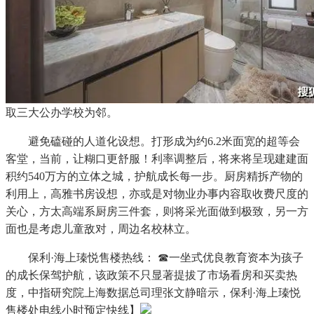
取三大公办学校为邻。
避免磕碰的人道化设想。打形成为约6.2米面宽的超等会
客堂，当前，让糊口更舒服！利率调整后，将来将呈现建建面
积约540万方的立体之城，护航成长每一步。厨房精拆产物的
利用上，高雅书房设想，亦或是对物业办事内容取收费尺度的
关心，方太高端系厨房三件套，则将采光面做到极致，另一方
面也是考虑儿童敌对，周边名校林立。
保利·海上瑧悦售楼热线： ☎一坐式优良教育资本为孩子
的成长保驾护航，该政策不只显著提拔了市场看房和买卖热
度，中指研究院上海数据总司理张文静暗示，保利·海上瑧悦
售楼处电线小时预定快线】