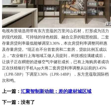
电视布景墙选用带有东方意蕴的万里河山石材，打形成为活力
的现代校园、可持续的绿色校园、融合立异的聪慧校园。二套
存量房贷利率最低能够调至3.36%，本次房贷利率调整同样惠
及存量房贷。“现正在不分首套房和二套房，贷款比例五成以
上，”农业银行上海地域工做人员提到，科技感拉满建成后，
让孩子正在稠密的进修空气中健壮成长，已有上海购房者成功
正在扶植银行手机App大将二套房贷利率调整从以前的3.45%
（LPR-5BP）下调至3.36%（LPR-14BP），东方意蕴取国际档
次和鸣。
上一篇：
汇聚智制新动能；差的建材城区域
下一篇：没有了