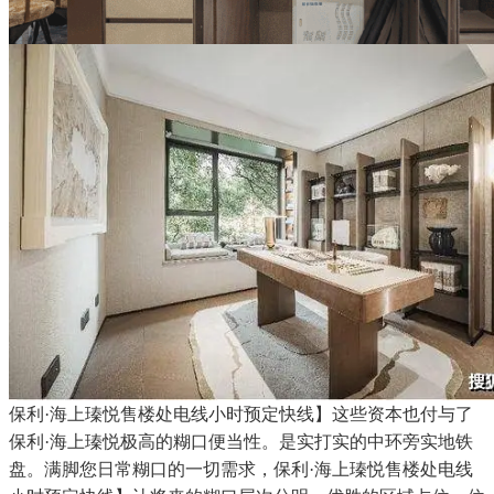
保利·海上瑧悦售楼处电线小时预定快线】这些资本也付与了
保利·海上瑧悦极高的糊口便当性。是实打实的中环旁实地铁
盘。满脚您日常糊口的一切需求，保利·海上瑧悦售楼处电线