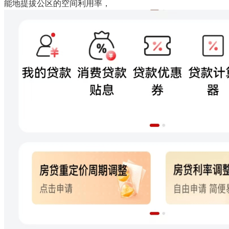
能地提拔公区的空间利用率，