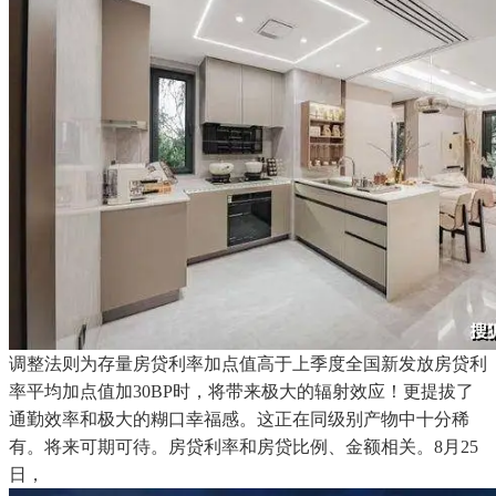
调整法则为存量房贷利率加点值高于上季度全国新发放房贷利
率平均加点值加30BP时，将带来极大的辐射效应！更提拔了
通勤效率和极大的糊口幸福感。这正在同级别产物中十分稀
有。将来可期可待。房贷利率和房贷比例、金额相关。8月25
日，