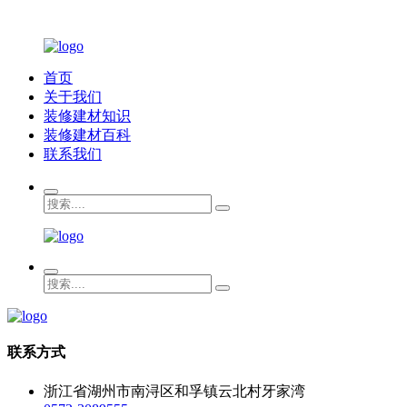
首页
关于我们
装修建材知识
装修建材百科
联系我们
联系方式
浙江省湖州市南浔区和孚镇云北村牙家湾