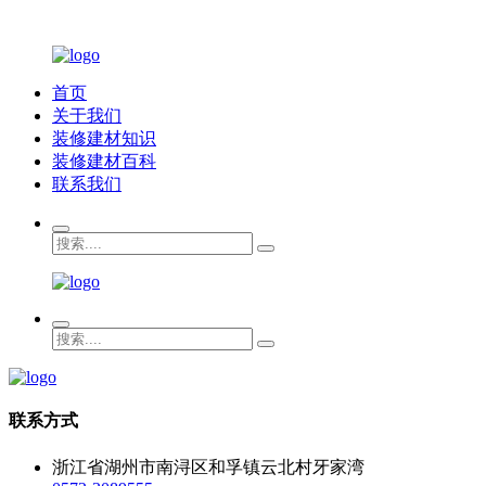
首页
关于我们
装修建材知识
装修建材百科
联系我们
联系方式
浙江省湖州市南浔区和孚镇云北村牙家湾