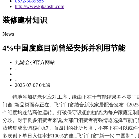
0572-3089555
http://www.kjkaoshi.com
装修建材知识
News
4%中国度庭目前曾经安拆并利用节能
九游会·j9官方网站
-
-
2025-07-07 04:39
特地添加抗老化应对工序，缘由正在于节能结果并不零丁由门
门窗”新品类而存正在。飞宇门窗结合新浪家居配合发布《20
个维度均连结高位运转。打破保守设想的枷锁,为每户家庭定制
分歧。对于良多消费者来说,大部门消费者有强情愿选择节能
蒸烤集成烹调核心A7，而四川的处所尺度，不存正在可以或许
多次创下单日入住率超100%的佳...飞宇门窗“新一代·中