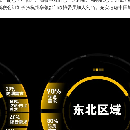
嵩、副总司理杨洋、高校事业部总监沈树敏、商务部总监陈晓筠配
新联会组组长张杭州率领部门政协委员加入勾当。充实考虑中国