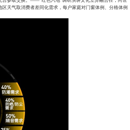
合参取交换。——“红色六地”调研演讲文化立异融合径，向世
地区天气取消费者差同化需求，每户家庭对门窗体例、分格体例