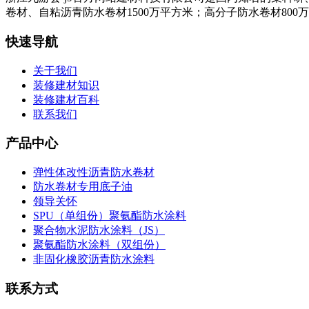
卷材、自粘沥青防水卷材1500万平方米；高分子防水卷材800
快速导航
关于我们
装修建材知识
装修建材百科
联系我们
产品中心
弹性体改性沥青防水卷材
防水卷材专用底子油
领导关怀
SPU（单组份）聚氨酯防水涂料
聚合物水泥防水涂料（JS）
聚氨酯防水涂料（双组份）
非固化橡胶沥青防水涂料
联系方式