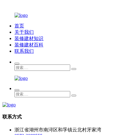
首页
关于我们
装修建材知识
装修建材百科
联系我们
联系方式
浙江省湖州市南浔区和孚镇云北村牙家湾