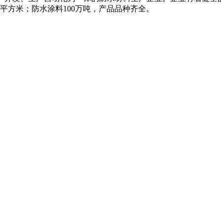
万平方米；防水涂料100万吨，产品品种齐全。