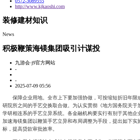
0572-3089555
http://www.kjkaoshi.com
装修建材知识
News
积极鞭策海镁集团吸引计谋投
九游会·j9官方网站
-
-
2025-07-09 05:56
保障企业用地。全市上下要加强协做，可按缩短折旧年限或
研院所之间的手艺交换取合做。为认实贯彻《地方国务院关于
学研相连系的手艺立异系统。各金融机构要实行有别于其他企
加速海镁集团以鞭策手艺立异和布局调整为手段，提出如下实
标，提高贷款审批效率。