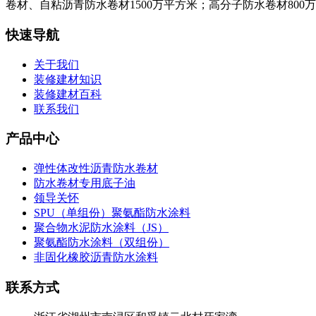
卷材、自粘沥青防水卷材1500万平方米；高分子防水卷材800
快速导航
关于我们
装修建材知识
装修建材百科
联系我们
产品中心
弹性体改性沥青防水卷材
防水卷材专用底子油
领导关怀
SPU（单组份）聚氨酯防水涂料
聚合物水泥防水涂料（JS）
聚氨酯防水涂料（双组份）
非固化橡胶沥青防水涂料
联系方式