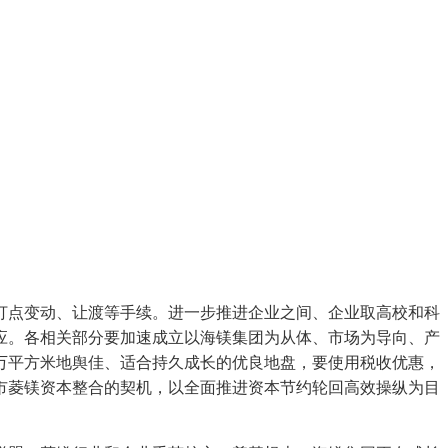
点变动、让渡等手续。进一步推进企业之间、企业取高校和科
应。各相关部分要加速成立以海镁集团为从体、市场为导向、产
万平方米地舆佳、适合持久成长的优良地盘，要使用税收优惠，
市菱镁资本整合的契机，以全面推进资本节约轮回高效操纵为目