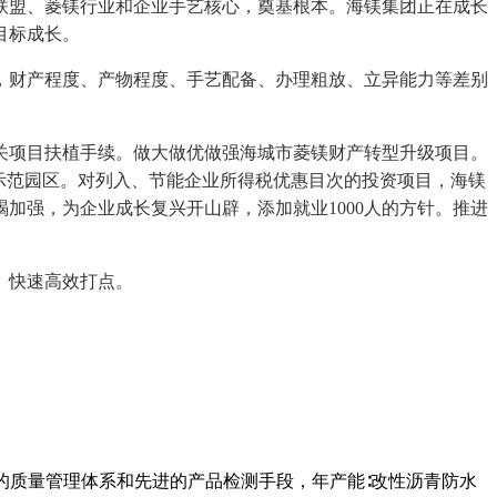
盟、菱镁行业和企业手艺核心，奠基根本。海镁集团正在成长
目标成长。
财产程度、产物程度、手艺配备、办理粗放、立异能力等差别
项目扶植手续。做大做优做强海城市菱镁财产转型升级项目。
示范园区。对列入、节能企业所得税优惠目次的投资项目，海镁
加强，为企业成长复兴开山辟，添加就业1000人的方针。推进
。快速高效打点。
的质量管理体系和先进的产品检测手段，年产能∶改性沥青防水